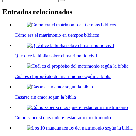
Entradas relacionadas
Cómo era el matrimonio en tiempos bíblicos
Qué dice la biblia sobre el matrimonio civil
Cuál es el propósito del matrimonio según la biblia
Casarse sin amor según la biblia
Cómo saber si dios quiere restaurar mi matrimonio