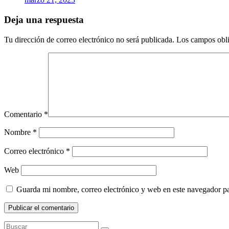
Deja una respuesta
Tu dirección de correo electrónico no será publicada.
Los campos obli
Comentario
*
Nombre
*
Correo electrónico
*
Web
Guarda mi nombre, correo electrónico y web en este navegador p