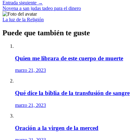
Entrada siguiente
→
Novena a san judas tadeo para el dinero
La luz de la Religión
Puede que también te guste
Quien me librara de este cuerpo de muerte
marzo 21, 2023
Qué dice la biblia de la transfusión de sangre
marzo 21, 2023
Oración a la virgen de la merced
marzo 21, 2023