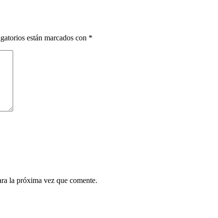
gatorios están marcados con
*
ara la próxima vez que comente.