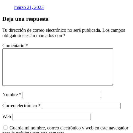
marzo 21, 2023
Deja una respuesta
Tu dirección de correo electrónico no será publicada.
Los campos
obligatorios están marcados con
*
Comentario
*
Nombre
*
Correo electrónico
*
Web
Guarda mi nombre, correo electrónico y web en este navegador