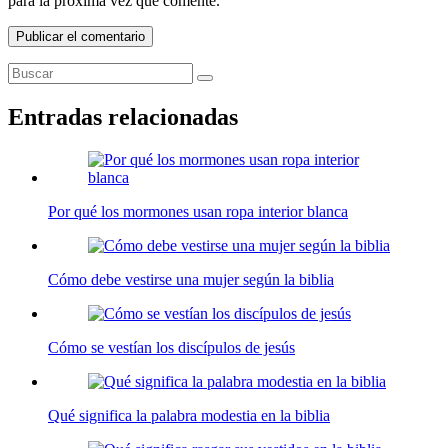
para la próxima vez que comente.
Entradas relacionadas
Por qué los mormones usan ropa interior blanca
Cómo debe vestirse una mujer según la biblia
Cómo se vestían los discípulos de jesús
Qué significa la palabra modestia en la biblia