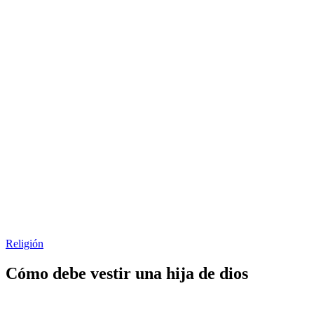
Religión
Cómo debe vestir una hija de dios