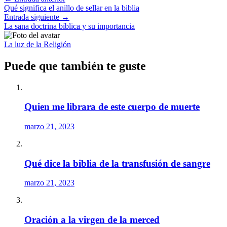
Qué significa el anillo de sellar en la biblia
Entrada siguiente
→
La sana doctrina bíblica y su importancia
La luz de la Religión
Puede que también te guste
Quien me librara de este cuerpo de muerte
marzo 21, 2023
Qué dice la biblia de la transfusión de sangre
marzo 21, 2023
Oración a la virgen de la merced