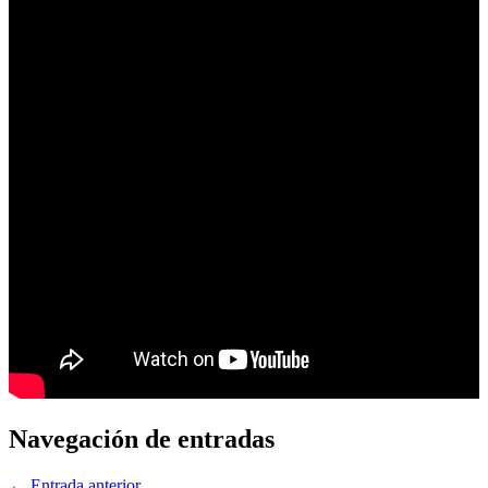
Navegación de entradas
←
Entrada anterior