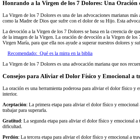
Honrando a la Virgen de los 7 Dolores: Una Oración
La Virgen de los 7 Dolores es una de las advocaciones marianas más a
como la Madre de Dios que sufre con el dolor de su Hijo. Esta advocac
La devoción a la Virgen de los 7 Dolores se basa en la creencia de que
de la imagen de la Virgen. La oración de devoción a la Virgen de los 
Virgen María, para que ella nos ayude a superar nuestros dolores y su
Recomendado:
Qué es la mirra en la biblia
La Virgen de los 7 Dolores es una advocación mariana que nos recuer
Consejos para Aliviar el Dolor Físico y Emocional a t
La oración es una herramienta poderosa para aliviar el dolor físico y 
interior.
Aceptación
: La primera etapa para aliviar el dolor físico y emocional
trabajar para superarla.
Gratitud
: La segunda etapa para aliviar el dolor físico y emocional a
dificultad.
Perdón
: La tercera etapa para aliviar el dolor físico y emocional a t