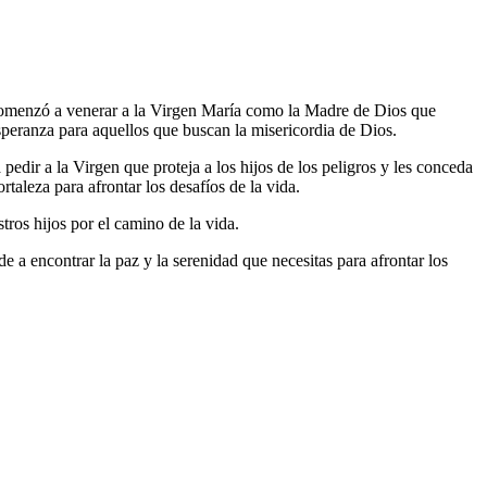
comenzó a venerar a la Virgen María como la Madre de Dios que
speranza para aquellos que buscan la misericordia de Dios.
 pedir a la Virgen que proteja a los hijos de los peligros y les conceda
ortaleza para afrontar los desafíos de la vida.
tros hijos por el camino de la vida.
 a encontrar la paz y la serenidad que necesitas para afrontar los