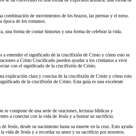
a combinación de movimientos de los brazos, las piernas y el torso.
la época de los romanos.
a, una forma de contar historias y una forma de celebrar la vida.
s a entender el significado de la crucifixión de Cristo y cómo esto se
raciones a Cristo Crucificado pueden ayudar a los cristianos a vivir
tar con el significado de la crucifixión de Cristo.
na explicación clara y concisa de la crucifixión de Cristo y cómo esto
ignificado de la crucifixión de Cristo. Esta guía es una excelente
ón se compone de una serie de oraciones, lecturas bíblicas y
ntes a conectar con la vida de Jesús y a honrar su sacrificio.
da de Jesús, desde su nacimiento hasta su muerte en la cruz. Esto ayuda
la vida de Jesús y a recordar su amor y su sacrificio por nosotros.