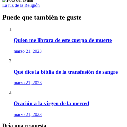
La luz de la Religión
Puede que también te guste
Quien me librara de este cuerpo de muerte
marzo 21, 2023
Qué dice la biblia de la transfusión de sangre
marzo 21, 2023
Oración a la virgen de la merced
marzo 21, 2023
Deja una respuesta