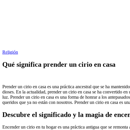
Religión
Qué significa prender un cirio en casa
Prender un cirio en casa es una práctica ancestral que se ha mantenido
dioses. En la actualidad, prender un cirio en casa se ha convertido en 
luz. Prender un cirio en casa es una forma de honrar a los antepasados
queridos que ya no están con nosotros. Prender un cirio en casa es una
Descubre el significado y la magia de ence
Encender un cirio en tu hogar es una práctica antigua que se remonta a