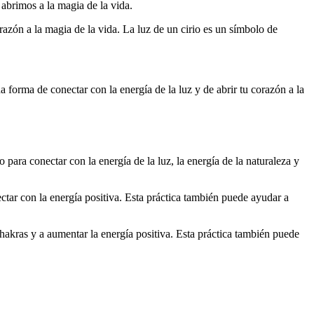
abrimos a la magia de la vida.
orazón a la magia de la vida. La luz de un cirio es un símbolo de
a forma de conectar con la energía de la luz y de abrir tu corazón a la
o para conectar con la energía de la luz, la energía de la naturaleza y
ectar con la energía positiva. Esta práctica también puede ayudar a
s chakras y a aumentar la energía positiva. Esta práctica también puede