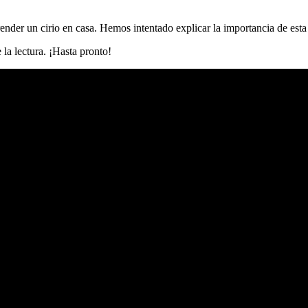
render un cirio en casa. Hemos intentado explicar la importancia de est
la lectura. ¡Hasta pronto!