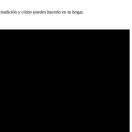
a tradición y cómo puedes hacerlo en tu hogar.