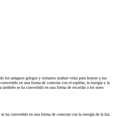
ando los antiguos griegos y romanos usaban velas para honrar a sus
 convertido en una forma de conectar con el espíritu, la energía y la
ca también se ha convertido en una forma de recordar a los seres
y se ha convertido en una forma de conectar con la energía de la luz.