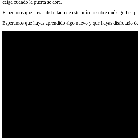
caiga cuando la puerta se abra.
Esperamos que hayas disfrutado de este artículo sobre qué significa p
Esperamos que hayas aprendido algo nuevo y que hayas disfrutado de 