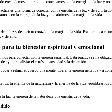
do encendemos un cirio, nos conectamos con la energía de la luz y nos 
áctica es una forma de conectar con la energía de la luz y de abrir tu c
mos con la energía de la luz y nos abrimos a la magia de la vida.
e la luz y de abrir tu corazón a la magia de la vida. Esta práctica es un
z y de amor.
 para tu bienestar espiritual y emocional
iglos para conectar con la energía espiritual. Esta práctica se ha utilizad
de ayudar a aliviar el estrés, la ansiedad y la depresión.
udar a relajar el cuerpo y la mente. liberar la energía negativa y a con
a luz, la energía de la naturaleza y la energía de la vida. equilibrar lo
la luz, la energía de la naturaleza y la energía de la vida.
ndido